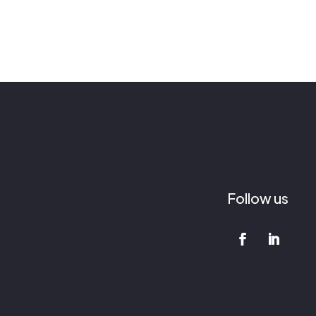
Follow us