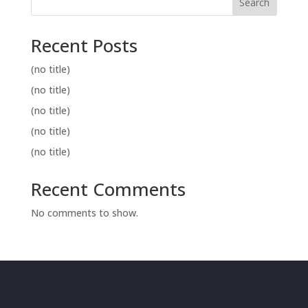
Search
Recent Posts
(no title)
(no title)
(no title)
(no title)
(no title)
Recent Comments
No comments to show.