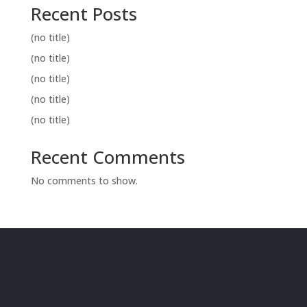
Recent Posts
(no title)
(no title)
(no title)
(no title)
(no title)
Recent Comments
No comments to show.