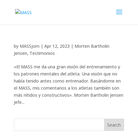
by
MASSjom
|
Apr 12, 2023
|
Morten Bartholin
Jensen
,
Testimonios
«El MASS me da una gran visión del entrenamiento y
los patrones mentales del atleta. Una visión que no
había tenido antes como entrenador. Basándome en
el MASS, mis comentarios a los atletas también son
más nítidos y constructivos». Morten Bartholin Jensen
Jefe...
Search