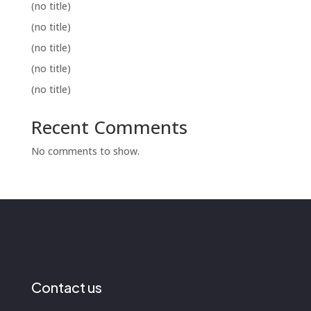
(no title)
(no title)
(no title)
(no title)
(no title)
Recent Comments
No comments to show.
Contact us