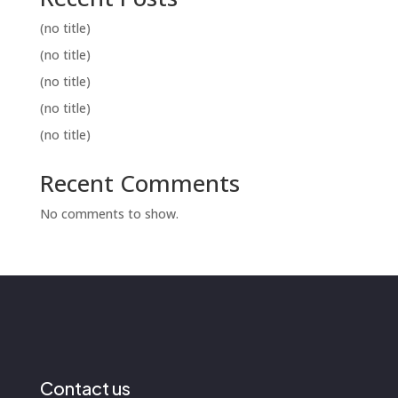
(no title)
(no title)
(no title)
(no title)
(no title)
Recent Comments
No comments to show.
Contact us