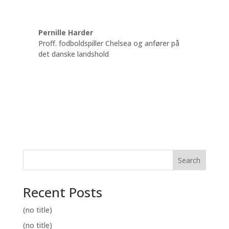
Pernille Harder
Proff. fodboldspiller Chelsea og anfører på
det danske landshold
Search
Recent Posts
(no title)
(no title)